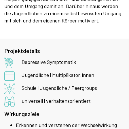
und dem Umgang damit an. Darüber hinaus werden
die Jugendlichen zu einem selbstbewussten Umgang
mit sich und dem eigenen Körper motiviert.
Projektdetails
Depressive Symptomatik
Jugendliche | Multiplikator:innen
Schule | Jugendliche / Peergroups
universell | verhaltensorientiert
Wirkungsziele
Erkennen und verstehen der Wechselwirkung