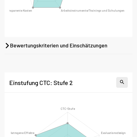
Bewertungskriterien und Einschätzungen
Einstufung CTC: Stufe 2