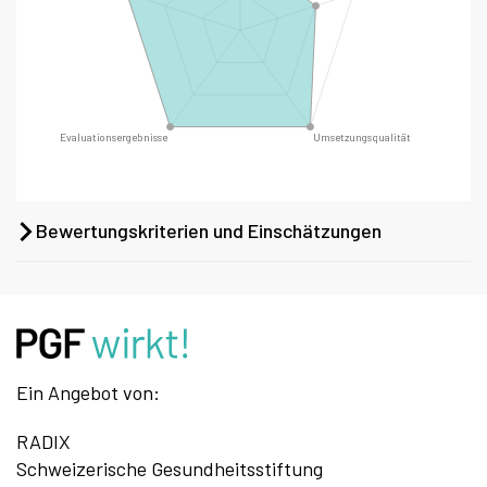
Bewertungskriterien und Einschätzungen
Ein Angebot von:
RADIX
Schweizerische Gesundheitsstiftung