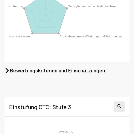
Bewertungskriterien und Einschätzungen
Einstufung CTC: Stufe 3