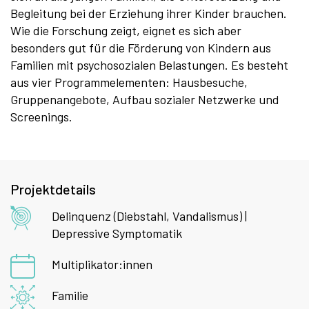
Begleitung bei der Erziehung ihrer Kinder brauchen.
Wie die Forschung zeigt, eignet es sich aber
besonders gut für die Förderung von Kindern aus
Familien mit psychosozialen Belastungen. Es besteht
aus vier Programmelementen: Hausbesuche,
Gruppenangebote, Aufbau sozialer Netzwerke und
Screenings.
Projektdetails
Delinquenz (Diebstahl, Vandalismus) |
Depressive Symptomatik
Multiplikator:innen
Familie