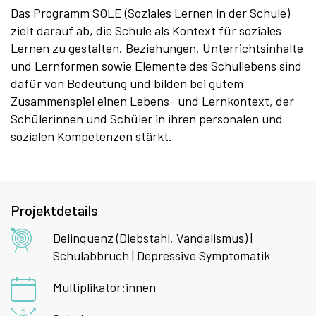
Das Programm SOLE (Soziales Lernen in der Schule)
zielt darauf ab, die Schule als Kontext für soziales
Lernen zu gestalten. Beziehungen, Unterrichtsinhalte
und Lernformen sowie Elemente des Schullebens sind
dafür von Bedeutung und bilden bei gutem
Zusammenspiel einen Lebens- und Lernkontext, der
Schülerinnen und Schüler in ihren personalen und
sozialen Kompetenzen stärkt.
Projektdetails
Delinquenz (Diebstahl, Vandalismus) |
Schulabbruch | Depressive Symptomatik
Multiplikator:innen