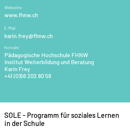
Webseite
www.fhnw.ch
E-Mail
karin.frey@fhnw.ch
Kontakt
Pädagogische Hochschule FHNW
Institut Weiterbildung und Beratung
Karin Frey
+41 (0)56 202 80 59
SOLE - Programm für soziales Lernen
in der Schule