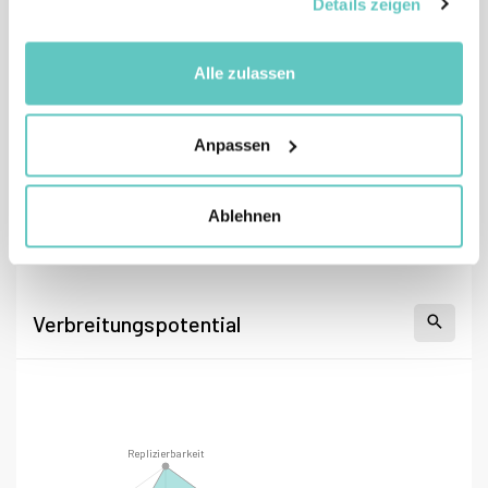
Details zeigen
Alle zulassen
Anpassen
Ablehnen
Verbreitungspotential