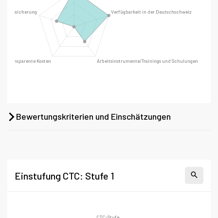
Bewertungskriterien und Einschätzungen
Einstufung CTC: Stufe 1