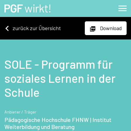
zurück zur Übersicht
Download
SOLE - Programm für
soziales Lernen in der
Schule
Anbieter / Träger
Pädagogische Hochschule FHNW | Institut
Weiterbildung und Beratung