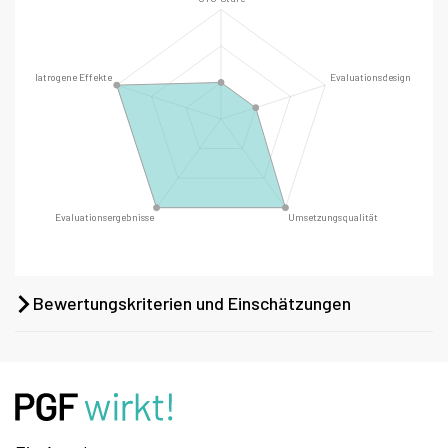
Bewertungskriterien und Einschätzungen