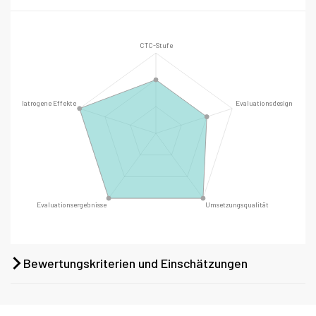
Bewertungskriterien und Einschätzungen