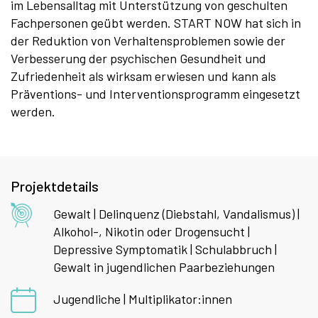
im Lebensalltag mit Unterstützung von geschulten
Fachpersonen geübt werden. START NOW hat sich in
der Reduktion von Verhaltensproblemen sowie der
Verbesserung der psychischen Gesundheit und
Zufriedenheit als wirksam erwiesen und kann als
Präventions- und Interventionsprogramm eingesetzt
werden.
Projektdetails
Gewalt | Delinquenz (Diebstahl, Vandalismus) |
Alkohol-, Nikotin oder Drogensucht |
Depressive Symptomatik | Schulabbruch |
Gewalt in jugendlichen Paarbeziehungen
Jugendliche | Multiplikator:innen