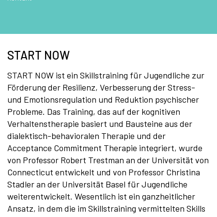
START NOW
START NOW ist ein Skillstraining für Jugendliche zur
Förderung der Resilienz, Verbesserung der Stress-
und Emotionsregulation und Reduktion psychischer
Probleme. Das Training, das auf der kognitiven
Verhaltenstherapie basiert und Bausteine aus der
dialektisch-behavioralen Therapie und der
Acceptance Commitment Therapie integriert, wurde
von Professor Robert Trestman an der Universität von
Connecticut entwickelt und von Professor Christina
Stadler an der Universität Basel für Jugendliche
weiterentwickelt. Wesentlich ist ein ganzheitlicher
Ansatz, in dem die im Skillstraining vermittelten Skills