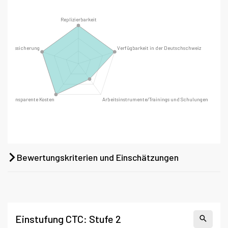
Bewertungskriterien und Einschätzungen
Einstufung CTC: Stufe 2